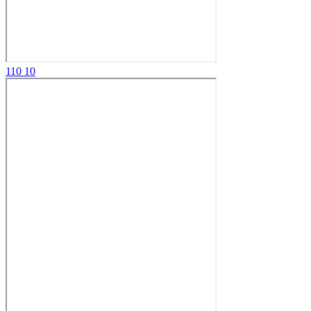
110
10