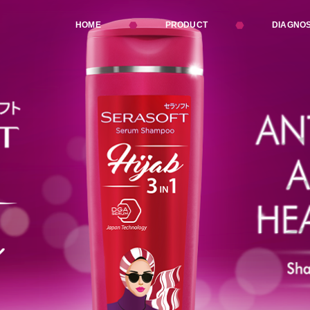
HOME
PRODUCT
DIAGNOS