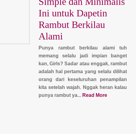
Simple dan Minimalis
Ini untuk Dapetin
Rambut Berkilau
Alami
Punya rambut berkilau alami tuh
memang selalu jadi impian banget
kan, Girls? Sadar atau enggak, rambut
adalah hal pertama yang selalu dilihat
orang dari keseluruhan penampilan
kita setelah wajah. Nggak heran kalau
punya rambut ya...
Read More