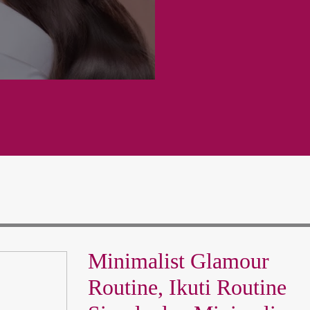
Minimalist Glamour
Routine, Ikuti Routine