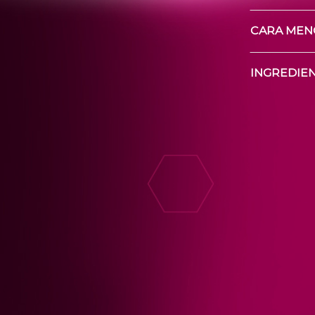
CARA MEN
INGREDIE