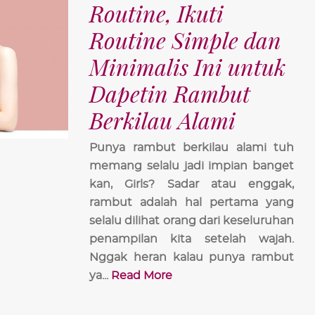
Routine, Ikuti
Routine Simple dan
Minimalis Ini untuk
Dapetin Rambut
Berkilau Alami
Punya rambut berkilau alami tuh
memang selalu jadi impian banget
kan, Girls? Sadar atau enggak,
rambut adalah hal pertama yang
selalu dilihat orang dari keseluruhan
penampilan kita setelah wajah.
Nggak heran kalau punya rambut
ya...
Read More