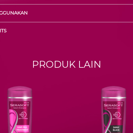
GGUNAKAN
NTS
PRODUK LAIN