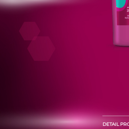
DETAIL P